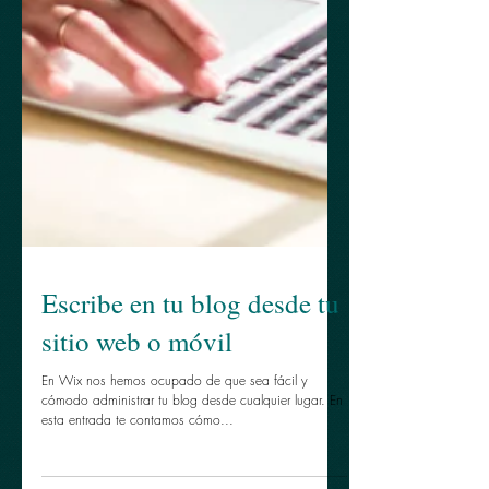
Escribe en tu blog desde tu
sitio web o móvil
En Wix nos hemos ocupado de que sea fácil y
cómodo administrar tu blog desde cualquier lugar. En
esta entrada te contamos cómo...