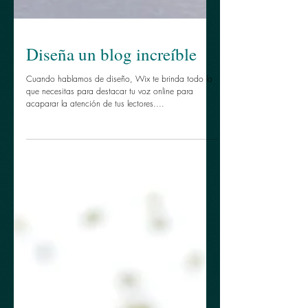
Diseña un blog increíble
Cuando hablamos de diseño, Wix te brinda todo lo
que necesitas para destacar tu voz online para
acaparar la atención de tus lectores....