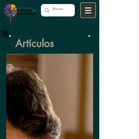
Artículos