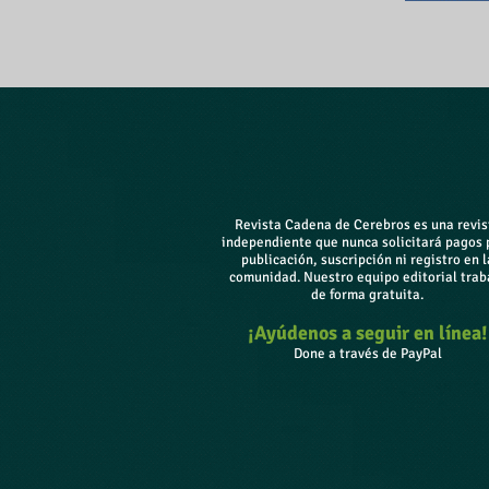
Revista Cadena de Cerebros es una revis
independiente que nunca solicitará pagos 
publicación, suscripción ni registro en l
comunidad. Nuestro equipo editorial trab
de forma gratuita.
¡Ayúdenos a seguir en línea!
Done a través de PayPal