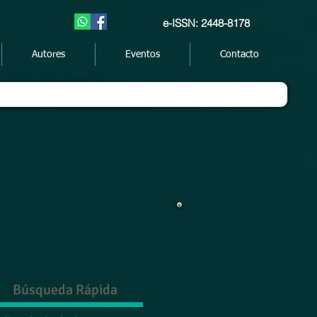
e-ISSN: 2448-8178
Autores
Eventos
Contacto
Búsqueda Rápida