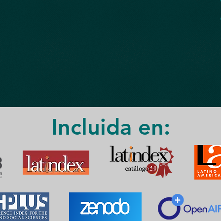
Incluida en: