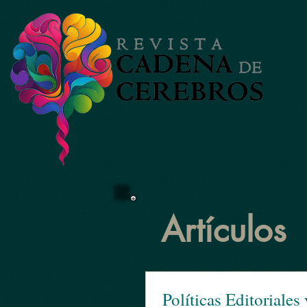
Artículos
Políticas Editoriales