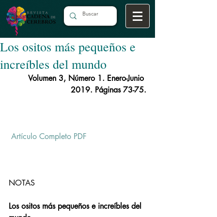
Los ositos más pequeños e
increíbles del mundo
Volumen 3, Número 1. Enero-Junio 
2019. Páginas 73-75.
Artículo Completo PDF
NOTAS
Los ositos más pequeños e increíbles del 