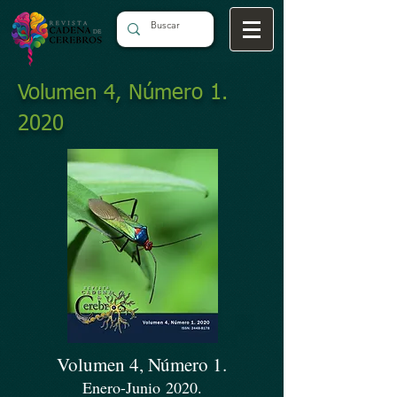
Volumen 4, Número 1.
2020
Volumen 4, Número 1.
Enero-Junio 2020.