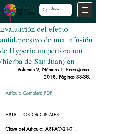
Evaluación del efecto
antidepresivo de una infusión
de Hypericum perforatum
(hierba de San Juan) en
Volumen 2, Número 1. Enero-Junio 
2018. Páginas 33-38.
Artículo Completo PDF
ARTÍCULOS ORIGINALES
Clave del Artículo: ART-AO-21-01
.