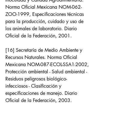
Norma Oficial Mexicana NOM-062-
ZOO-1999, Especificaciones técnicas 
para la producción, cuidado y uso de 
los animales de laboratorio. Diario 
Oficial de la Federación, 2001.
[16] Secretaría de Medio Ambiente y 
Recursos Naturales. Norma Oficial 
Mexicana NOM-087-ECOL-SSA1-2002, 
Protección ambiental - Salud ambiental - 
Residuos peligrosos biológico-
infecciosos - Clasificación y 
especificaciones de manejo. Diario 
Oficial de la Federación, 2003.