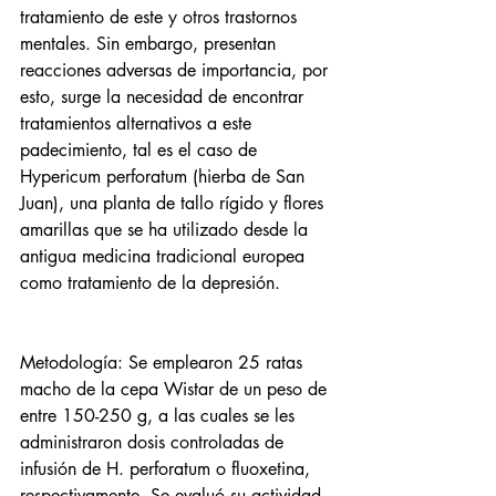
tratamiento de este y otros trastornos 
mentales. Sin embargo, presentan 
reacciones adversas de importancia, por 
esto, surge la necesidad de encontrar 
tratamientos alternativos a este 
padecimiento, tal es el caso de 
Hypericum perforatum (hierba de San 
Juan), una planta de tallo rígido y flores 
amarillas que se ha utilizado desde la 
antigua medicina tradicional europea 
como tratamiento de la depresión. 
Metodología: Se emplearon 25 ratas 
macho de la cepa Wistar de un peso de 
entre 150-250 g, a las cuales se les 
administraron dosis controladas de 
infusión de H. perforatum o fluoxetina, 
respectivamente. Se evaluó su actividad 