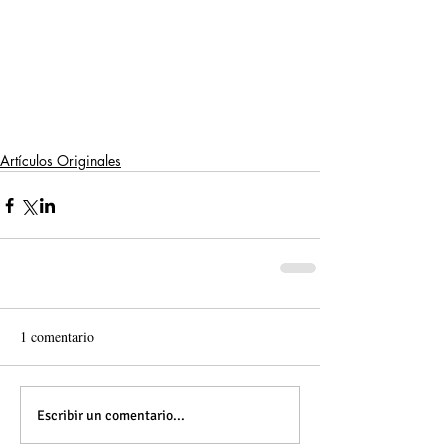
Artículos Originales
1 comentario
Escribir un comentario...