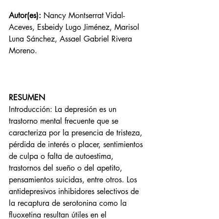
Autor(es):
 Nancy Montserrat Vidal-
Aceves, Esbeidy Lugo Jiménez, Marisol 
Luna Sánchez, Assael Gabriel Rivera 
Moreno.
RESUMEN
Introducción: La depresión es un 
trastorno mental frecuente que se 
caracteriza por la presencia de tristeza, 
pérdida de interés o placer, sentimientos 
de culpa o falta de autoestima, 
trastornos del sueño o del apetito, 
pensamientos suicidas, entre otros. Los 
antidepresivos inhibidores selectivos de 
la recaptura de serotonina como la 
fluoxetina resultan útiles en el 