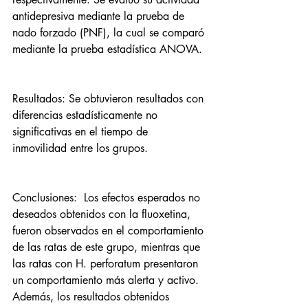
antidepresiva mediante la prueba de 
nado forzado (PNF), la cual se comparó 
mediante la prueba estadística ANOVA. 
Resultados: Se obtuvieron resultados con 
diferencias estadísticamente no 
significativas en el tiempo de 
inmovilidad entre los grupos. 
Conclusiones:  Los efectos esperados no 
deseados obtenidos con la fluoxetina, 
fueron observados en el comportamiento 
de las ratas de este grupo, mientras que 
las ratas con H. perforatum presentaron 
un comportamiento más alerta y activo. 
Además, los resultados obtenidos 