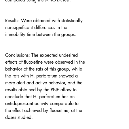
Results: Were obtained with statistically 
non-significant differences in the 
immobility time between the groups. 
Conclusions: The expected undesired 
effects of fluoxetine were observed in the 
behavior of the rats of this group, while 
the rats with H. perforatum showed a 
more alert and active behavior, and the 
results obtained by the PNF allow to 
conclude that H. perforatum has an 
antidepressant activity comparable to 
the effect achieved by fluoxetine, at the 
doses studied. 