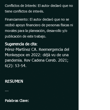
Conflictos de Interés: El autor declaró que no
tiene conflictos de interés.
Financiamiento: El autor declaró que no se
recibió apoyo financiero de personas físicas ni
morales para la planeación, desarrollo y/o
publicación de este trabajo.
Sugerencia de cita
:
Pérez-Martínez CA. Reemergencia del
Monkeypox en 2022: déjà vu de una
pandemia. Rev Cadena Cereb. 2021;
6(2): 53-54.
RESUMEN
---
Palabras Clave: