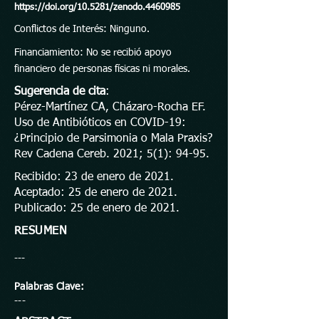
https://doi.org/10.5281/zenodo.4460985
Conflictos de Interés: Ninguno.
Financiamiento: No se recibió apoyo
financiero de personas físicas ni morales.
Sugerencia de cita
:
Pérez-Martínez CA, Cházaro-Rocha EF.
Uso de Antibióticos en COVID-19:
¿Principio de Parsimonia o Mala Praxis?
Rev Cadena Cereb. 2021; 5(1): 94-95.
Recibido: 23 de enero de 2021.
Aceptado: 25 de enero de 2021.
Publicado: 25 de enero de 2021.
RESUMEN
---
Palabras Clave:
---