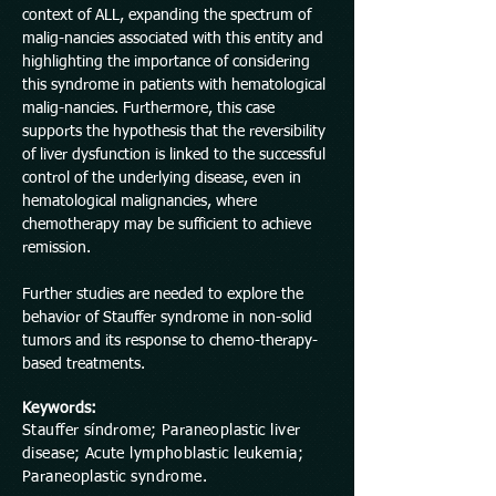
context of ALL, expanding the spectrum of
malig-nancies associated with this entity and
highlighting the importance of considering
this syndrome in patients with hematological
malig-nancies. Furthermore, this case
supports the hypothesis that the reversibility
of liver dysfunction is linked to the successful
control of the underlying disease, even in
hematological malignancies, where
chemotherapy may be sufficient to achieve
remission.
Further studies are needed to explore the
behavior of Stauffer syndrome in non-solid
tumors and its response to chemo-therapy-
based treatments.
Keywords:
Stauffer síndrome; Paraneoplastic liver
disease; Acute lymphoblastic leukemia;
Paraneoplastic syndrome.