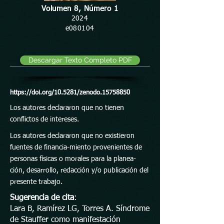
Volumen 8, Número 1
2024
e080104
Descargar Texto Completo PDF
https://doi.org/10.5281/zenodo.15758850
Los autores declararon que no tienen
conflictos de intereses.
Los autores declararon que no existieron
fuentes de financia-miento provenientes de
personas físicas o morales para la planea-
ción, desarrollo, redacción y/o publicación del
presente trabajo.
Sugerencia de cita
:
Lara B, Ramírez LG, Torres A. Síndrome
de Stauffer como manifestación